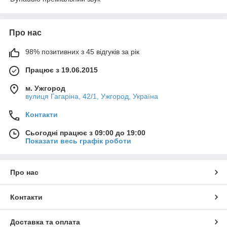
Про нас
98% позитивних з 45 відгуків за рік
Працює з 19.06.2015
м. Ужгород
вулиця Гагаріна, 42/1, Ужгород, Україна
Контакти
Сьогодні працює з 09:00 до 19:00
Показати весь графік роботи
Про нас
Контакти
Доставка та оплата