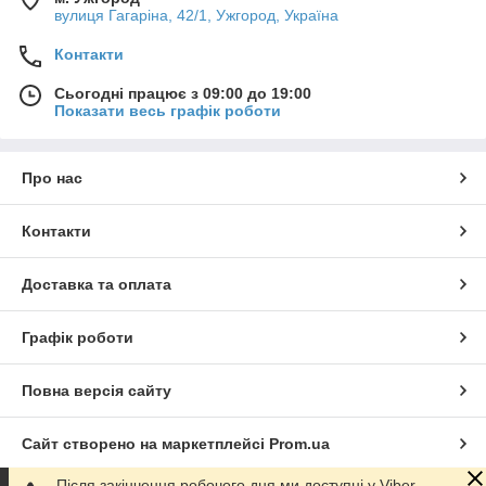
вулиця Гагаріна, 42/1, Ужгород, Україна
Контакти
Сьогодні працює з 09:00 до 19:00
Показати весь графік роботи
Про нас
Контакти
Доставка та оплата
Графік роботи
Повна версія сайту
Сайт створено на маркетплейсі
Prom.ua
Після закінчення робочого дня ми доступні у Viber,