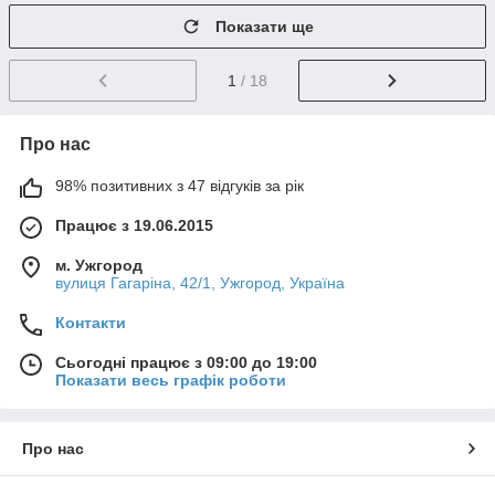
Показати ще
1
/ 18
Про нас
98% позитивних з 47 відгуків за рік
Працює з 19.06.2015
м. Ужгород
вулиця Гагаріна, 42/1, Ужгород, Україна
Контакти
Сьогодні працює з 09:00 до 19:00
Показати весь графік роботи
Про нас