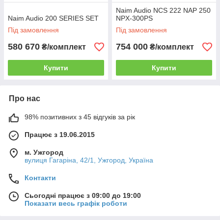
Naim Audio NCS 222 NAP 250
Naim Audio 200 SERIES SET
NPX-300PS
Під замовлення
Під замовлення
580 670
754 000
₴/комплект
₴/комплект
Купити
Купити
Про нас
98% позитивних з 45 відгуків за рік
Працює з 19.06.2015
м. Ужгород
вулиця Гагаріна, 42/1, Ужгород, Україна
Контакти
Сьогодні працює з 09:00 до 19:00
Показати весь графік роботи