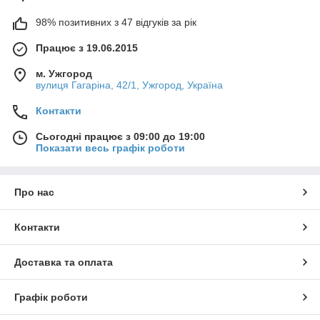
98% позитивних з 47 відгуків за рік
Працює з 19.06.2015
м. Ужгород
вулиця Гагаріна, 42/1, Ужгород, Україна
Контакти
Сьогодні працює з 09:00 до 19:00
Показати весь графік роботи
Про нас
Контакти
Доставка та оплата
Графік роботи