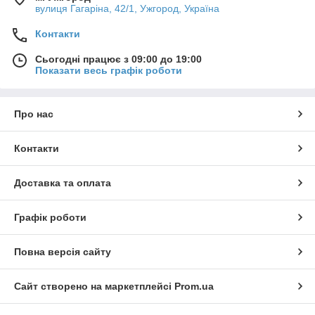
вулиця Гагаріна, 42/1, Ужгород, Україна
Контакти
Сьогодні працює з 09:00 до 19:00
Показати весь графік роботи
Про нас
Контакти
Доставка та оплата
Графік роботи
Повна версія сайту
Сайт створено на маркетплейсі
Prom.ua