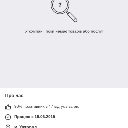
У компанії поки немає товарів або послуг
Про нас
98% позитивних з 47 відгуків за рік
Працює з 19.06.2015
м. Ужгород