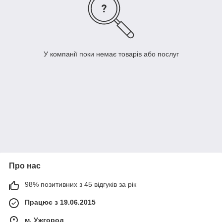
У компанії поки немає товарів або послуг
Про нас
98% позитивних з 45 відгуків за рік
Працює з 19.06.2015
м. Ужгород