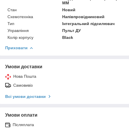
ММ
Стан
Новий
Схемотехніка
Напівпровідниковий
Тип
Інтегральний підсилювач
Управління
Пульт ДУ
Колір корпусу
Black
Приховати
Умови доставки
Нова Пошта
Самовивіз
Всі умови доставки
Умови оплати
Післяплата