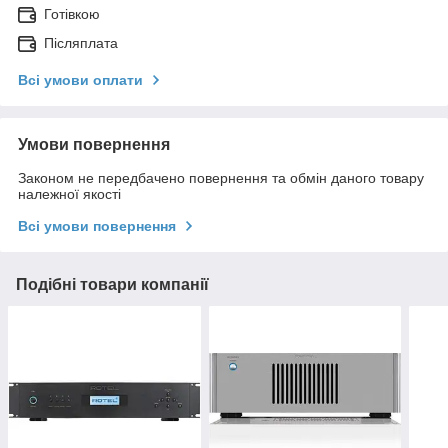
Готівкою
Післяплата
Всі умови оплати
Умови повернення
Законом не передбачено повернення та обмін даного товару
належної якості
Всі умови повернення
Подібні товари компанії