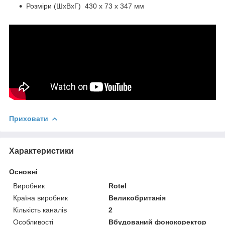
Розміри (ШхВхГ) 430 x 73 x 347 мм
Приховати
Характеристики
Основні
Виробник
Rotel
Країна виробник
Великобританія
Кількість каналів
2
Особливості
Вбудований фонокоректор