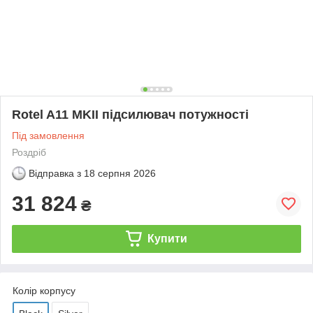
Rotel A11 MKII підсилювач потужності
Під замовлення
Роздріб
Відправка з
18 серпня 2026
31 824
₴
Купити
Колір корпусу