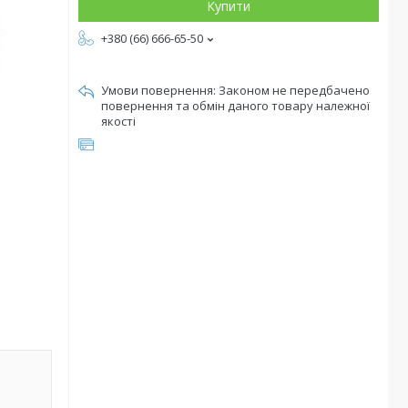
Купити
+380 (66) 666-65-50
Законом не передбачено
повернення та обмін даного товару належної
якості