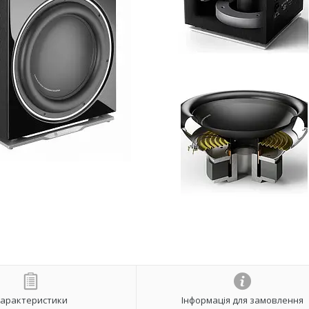
арактеристики
Інформація для замовлення