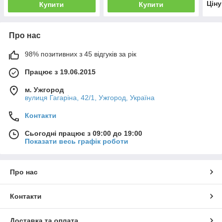
Цін
Купити
Купити
Про нас
98% позитивних з 45 відгуків за рік
Працює з 19.06.2015
м. Ужгород
вулиця Гагаріна, 42/1, Ужгород, Україна
Контакти
Сьогодні працює з 09:00 до 19:00
Показати весь графік роботи
Про нас
Контакти
Доставка та оплата