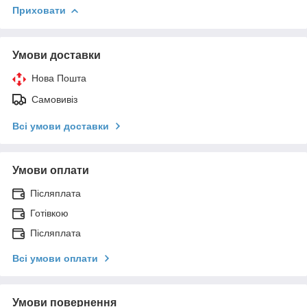
Приховати
Умови доставки
Нова Пошта
Самовивіз
Всі умови доставки
Умови оплати
Післяплата
Готівкою
Післяплата
Всі умови оплати
Умови повернення