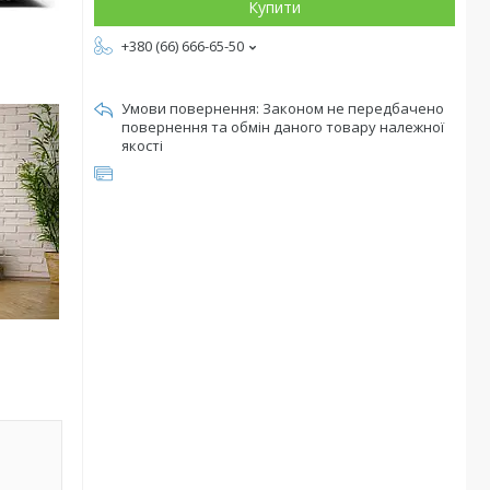
Купити
+380 (66) 666-65-50
Законом не передбачено
повернення та обмін даного товару належної
якості