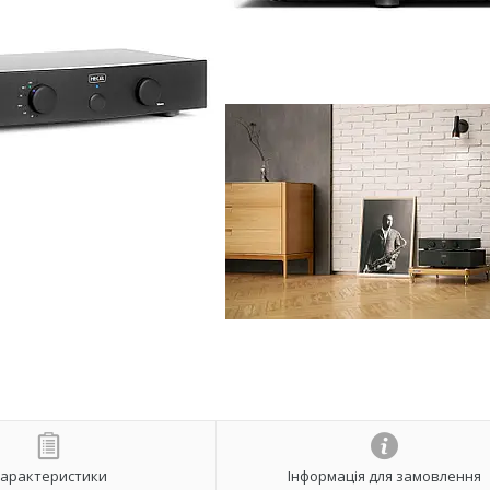
арактеристики
Інформація для замовлення