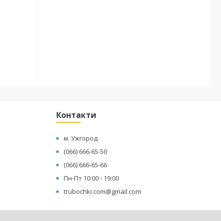
Контакти
м. Ужгород
(066) 666-65-50
(066) 666-65-66
Пн-Пт 10:00 - 19:00
trubochki.com@gmail.com